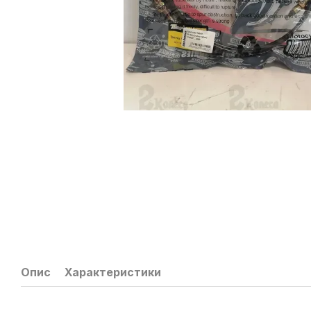
Опис
Характеристики