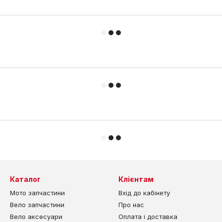
Каталог
Клієнтам
Мото запчастини
Вхід до кабінету
Вело запчастини
Про нас
Вело аксесуари
Оплата і доставка