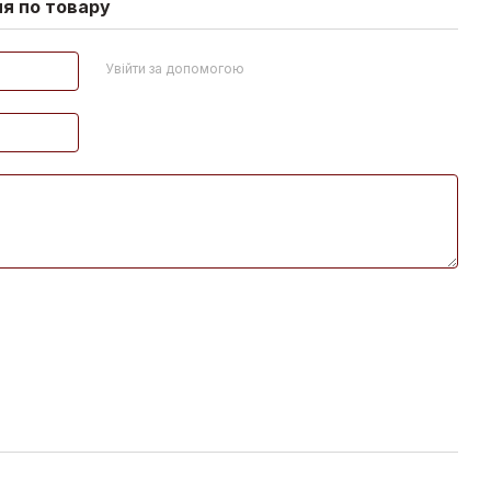
ня по товару
Увійти за допомогою