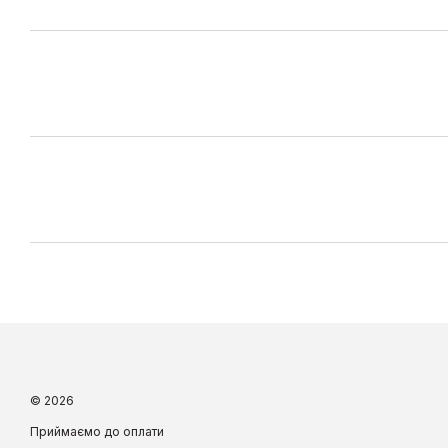
© 2026
Приймаємо до оплати