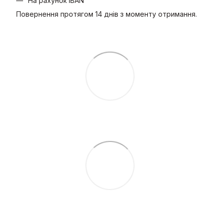
На рахунок IBAN
Повернення протягом 14 днів з моменту отримання.