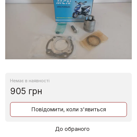
Немає в наявності
905 грн
Повідомити, коли з'явиться
До обраного