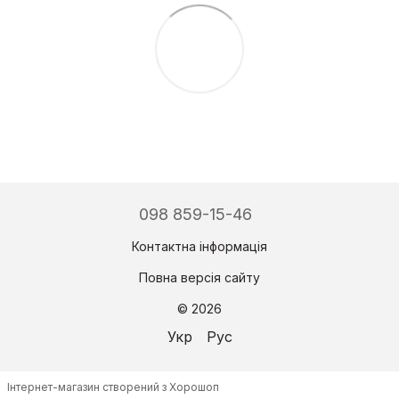
098 859-15-46
Контактна інформація
Повна версія сайту
© 2026
Укр
Рус
Інтернет-магазин створений з Хорошоп