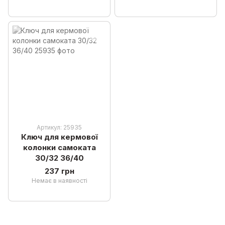
Артикул: 25935
Ключ для кермової
колонки самоката
30/32 36/40
237 грн
Немає в наявності