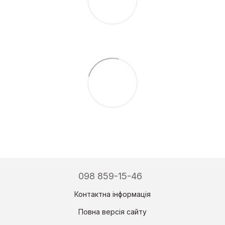
098 859-15-46
Контактна інформація
Повна версія сайту