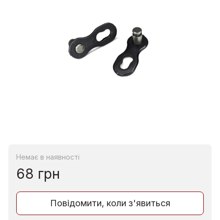
Немає в наявності
68 грн
Повідомити, коли з'явиться