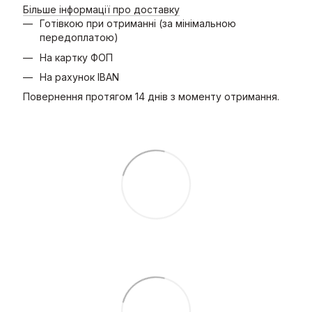
Більше інформації про доставку
Готівкою при отриманні (за мінімальною
передоплатою)
На картку ФОП
На рахунок IBAN
Повернення протягом 14 днів з моменту отримання.